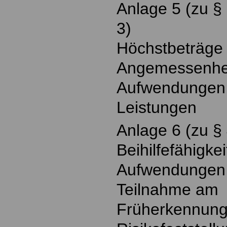
Anlage 5 (zu § 
3)
Höchstbeträge 
Angemessenhei
Aufwendungen f
Leistungen
Anlage 6 (zu § 
Beihilfefähigkei
Aufwendungen 
Teilnahme am
Früherkennung