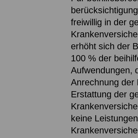
berücksichtigung
freiwillig in der 
Krankenversicher
erhöht sich der
100 % der beihil
Aufwendungen, d
Anrechnung der 
Erstattung der g
Krankenversiche
keine Leistungen
Krankenversicher