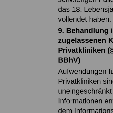
das 18. Lebensja
vollendet haben.
9. Behandlung i
zugelassenen K
Privatkliniken (
BBhV)
Aufwendungen fü
Privatkliniken sin
uneingeschränkt 
Informationen en
dem Information